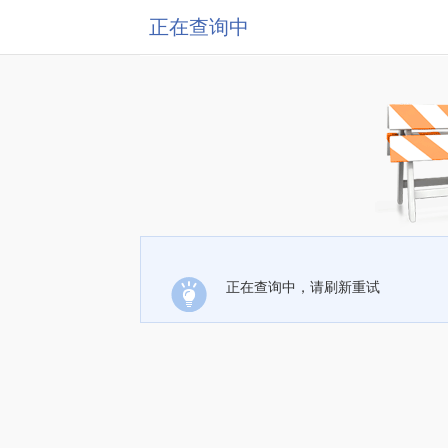
正在查询中
正在查询中，请刷新重试