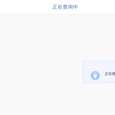
正在查询中
正在