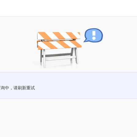
查询中，请刷新重试