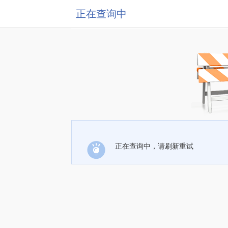
正在查询中
正在查询中，请刷新重试